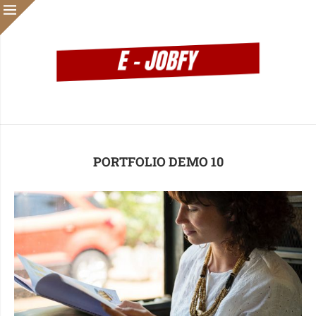
PORTFOLIO DEMO 10